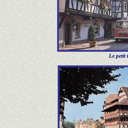
Le petit