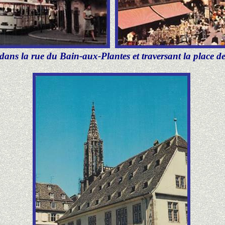
n dans la rue du Bain-aux-Plantes et traversant la place de