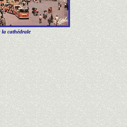
 la cathédrale