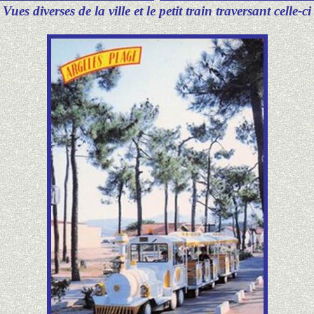
Vues diverses de la ville et le petit train traversant celle-ci