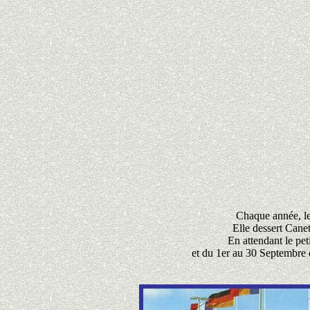
Chaque année, le 
Elle dessert Cane
En attendant le pet
et du 1er au 30 Septembre 