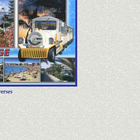
verses