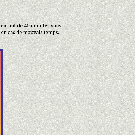
 circuit de 40 minutes vous
és en cas de mauvais temps.