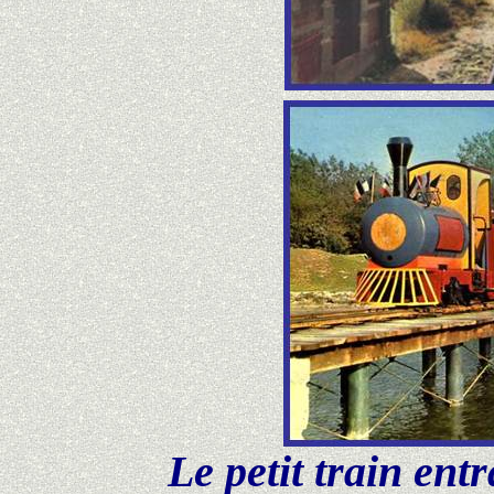
Le petit train ent