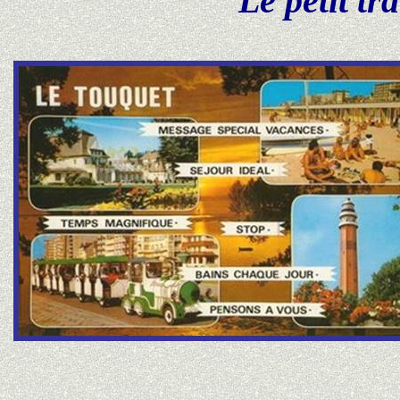
Le petit tr