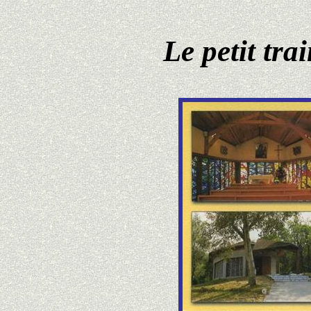
Le petit tra