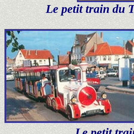
Le petit train du 
Le petit tra