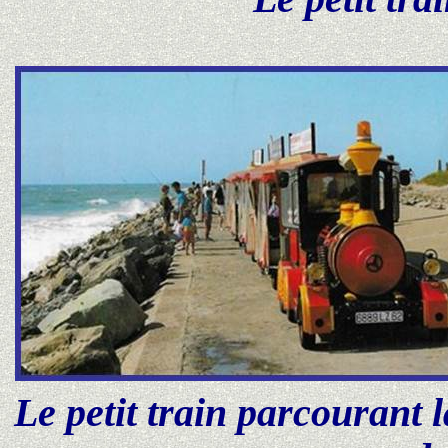
Le petit train parcourant 