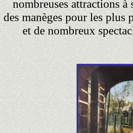
nombreuses attractions à 
des manèges pour les plus p
et de nombreux spectacl