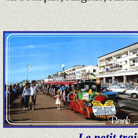
Le petit tra