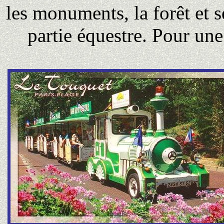
les monuments, la forêt et s
partie équestre. Pour une