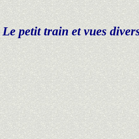
Le petit train et vues divers