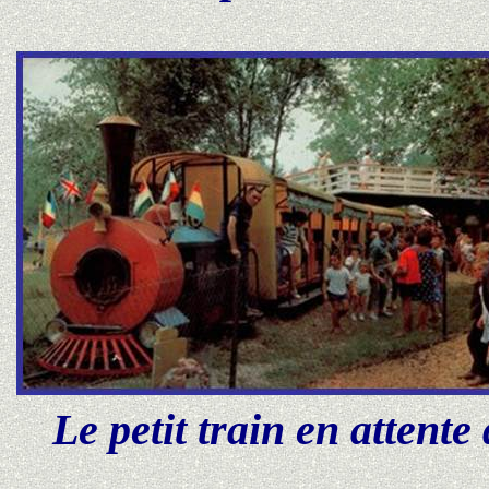
Le petit train en attente