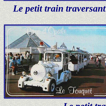
Le petit train traversant