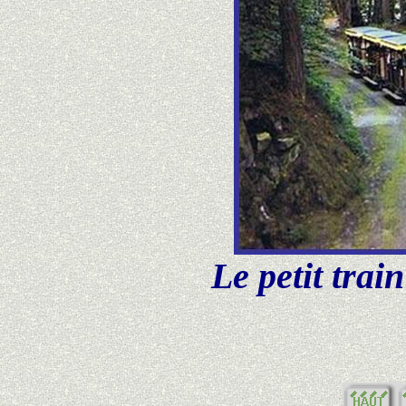
Le petit trai