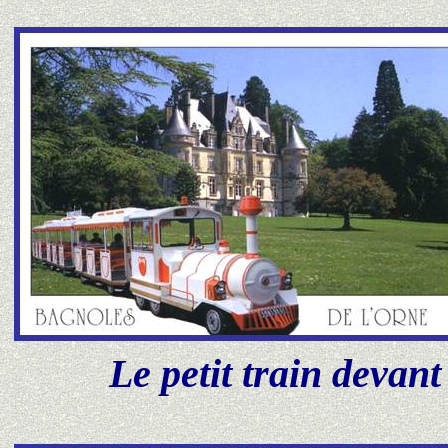
Le petit train devant