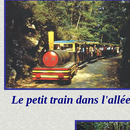
Le petit train dans l'all