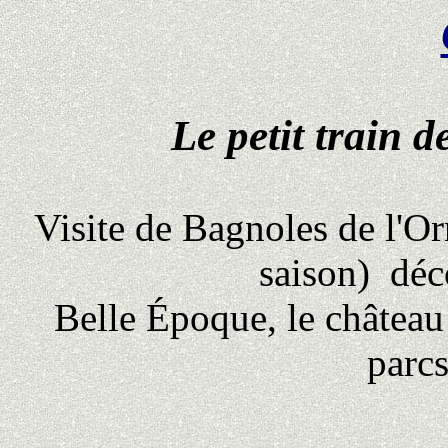
Le petit train 
Visite de Bagnoles de l'Or
saison)
déc
Belle Époque, le château
parcs