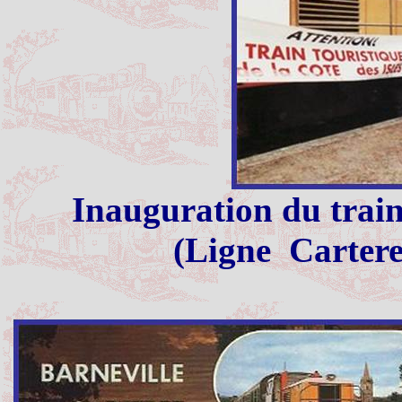
Inauguration du train
(Ligne
Cartere