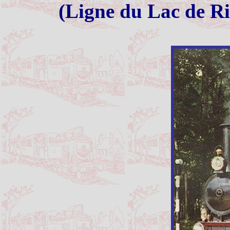
(Ligne du Lac de Ri