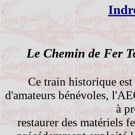
Indr
Le Chemin de Fer To
Ce train historique est
d'amateurs bénévoles, l'AE
à pr
restaurer des matériels fe