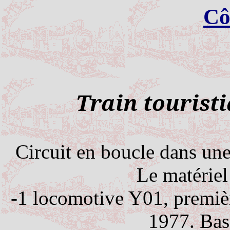
Cô
Train touristi
Circuit en boucle dans une
Le matériel
-1 locomotive Y01, premiè
1977. Bas