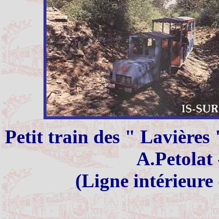
Petit train des "
Lavières
"
A.Petolat
(Ligne intérieure 