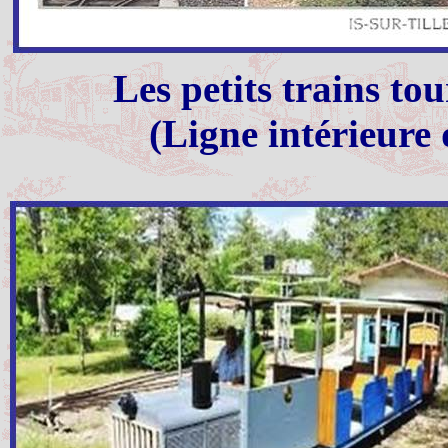
Les petits trains to
(Ligne intérieure d