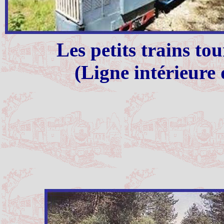
Les petits trains to
(Ligne intérieure 