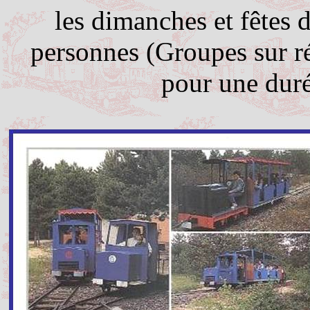
les dimanches et fêtes 
personnes (Groupes sur r
pour une duré