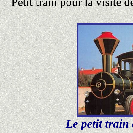
Petit train pour la visite d
Le petit train