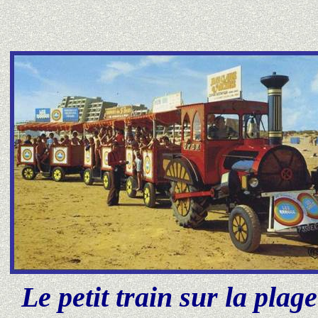
Le petit train sur la pla