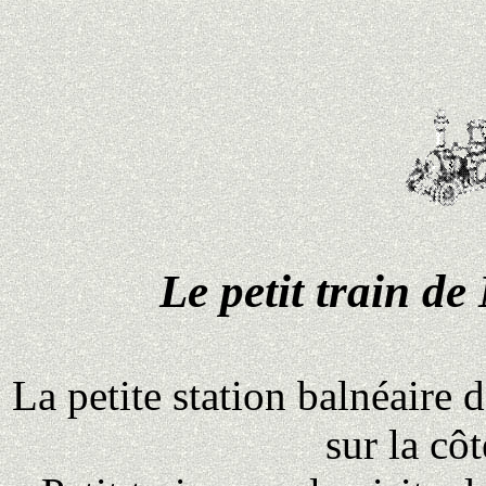
Le petit train d
La petite station balnéaire
sur la cô