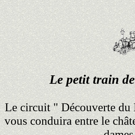
Le petit train d
Le circuit " Découverte du
vous conduira entre le châte
dames 