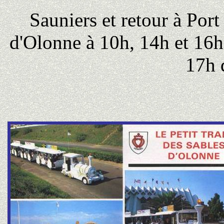
Sauniers et retour à Port
d'Olonne à 10h, 14h et 16
17h 