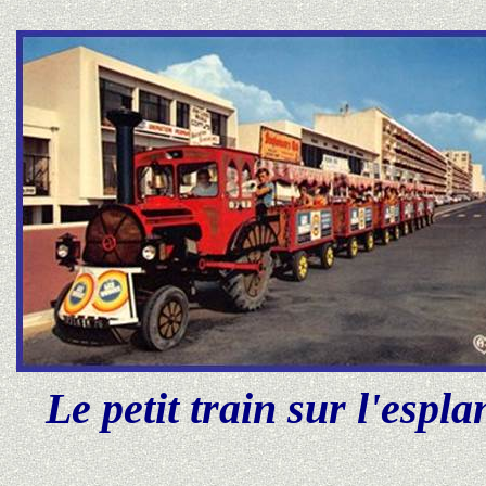
Le petit train sur l'espl