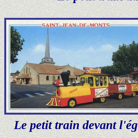
Le petit train devant l'ég