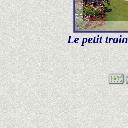
Le petit train