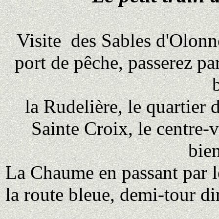
Visite des
Sables d'Olonn
port de pêche, passerez pa
la Rudelière, le quartier
Sainte Croix
, le centre-v
bien
La Chaume
en passant par l
la route bleue, demi-tour di