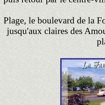
Plage, le boulevard de la Fo
jusqu'aux claires des Amour
pl