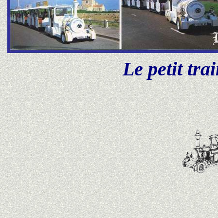
Le petit trai