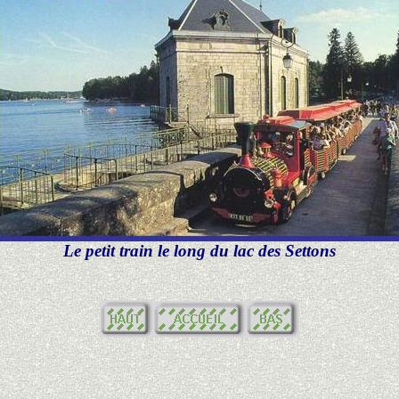
Le petit train le long du lac des Settons