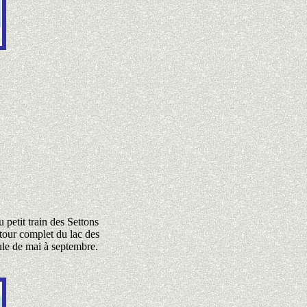
 petit train des Settons
our complet du lac des
cule de mai à septembre.