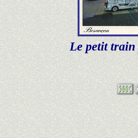
Le petit train