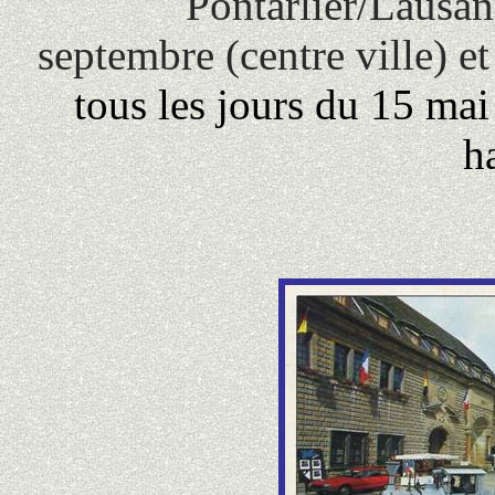
Pontarlier/Lausa
septembre (centre ville) et
tous les jours du 15 ma
h