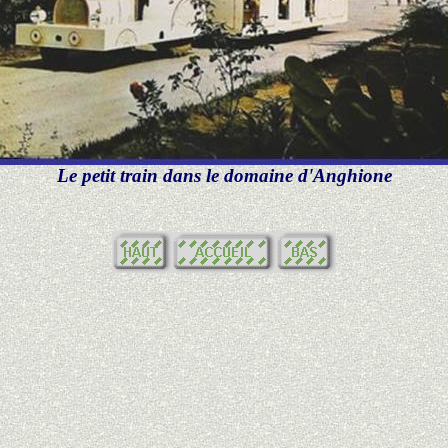
Le petit train dans le domaine d'Anghione