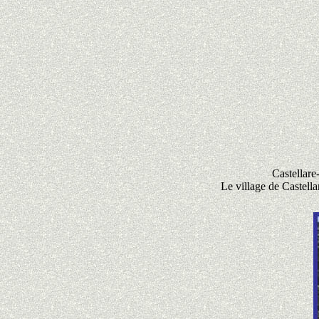
Castellare
Le village de Castell