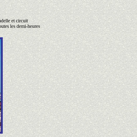
delle et circuit
toutes les demi-heures