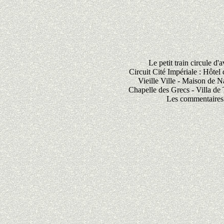
Le petit train circule d
Circuit Cité Impériale : Hôtel
Vieille Ville - Maison de N
Chapelle des Grecs - Villa de 
Les commentaires 