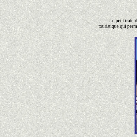
Le petit train 
touristique qui perm