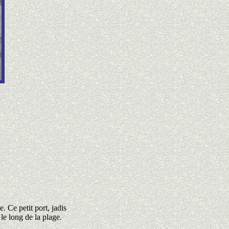
. Ce petit port, jadis
le long de la plage.