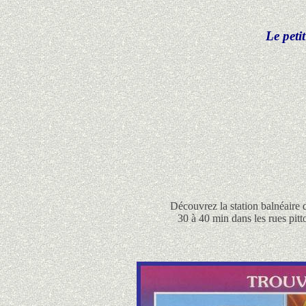
Le peti
Découvrez la station balnéaire 
30 à 40 min dans les rues pitt