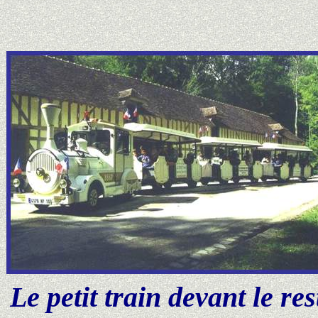
Le petit train devant le r