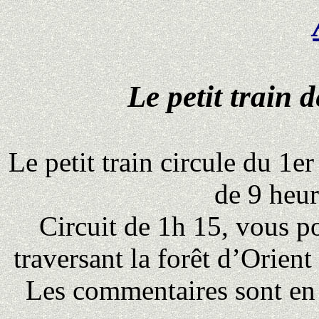
Le petit train 
Le petit train circule du 1e
de 9 heur
Circuit de 1h 15, vous p
traversant la forêt d’Orien
Les commentaires sont en 