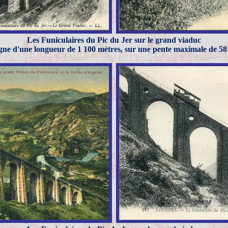
Les Funiculaires du Pic du
Jer
sur le grand viaduc
gne d'une longueur de 1 100 mètres, sur une pente maximale de 5