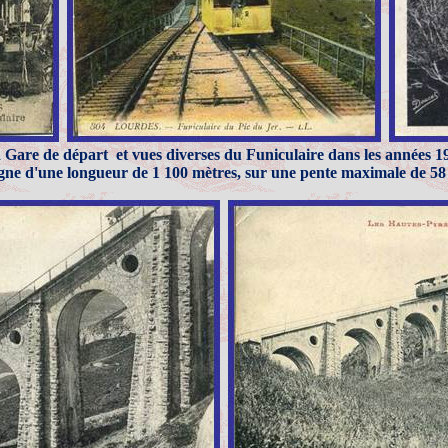
 Gare de départ
et vues diverses du Funiculaire dans les années 1
gne d'une longueur de 1 100 mètres, sur une pente maximale de 5